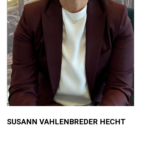
SUSANN VAHLENBREDER HECHT